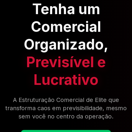
Tenha um
Comercial
Organizado,
Previsível e
Lucrativo
A Estruturação Comercial de Elite que
transforma caos em previsibilidade, mesmo
sem você no centro da operação.