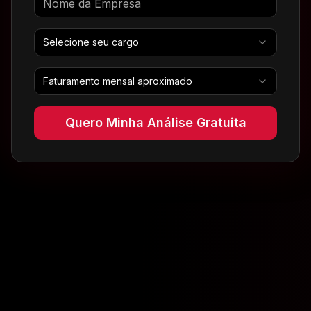
Selecione seu cargo
Faturamento mensal aproximado
Quero Minha Análise Gratuita