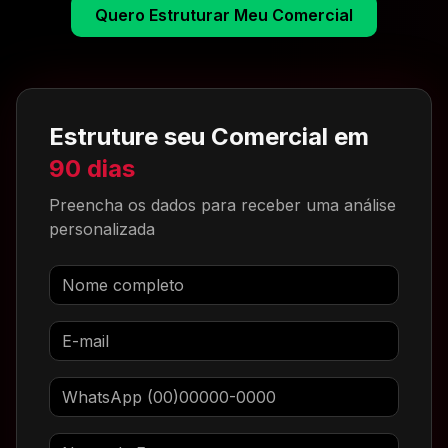
Quero Estruturar Meu Comercial
Estruture seu Comercial em
90 dias
Preencha os dados para receber uma análise
personalizada